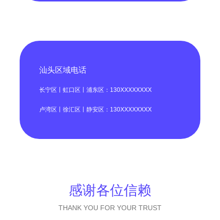
汕头区域电话
长宁区丨虹口区丨浦东区：130XXXXXXXX
卢湾区丨徐汇区丨静安区：130XXXXXXXX
感谢各位信赖
THANK YOU FOR YOUR TRUST