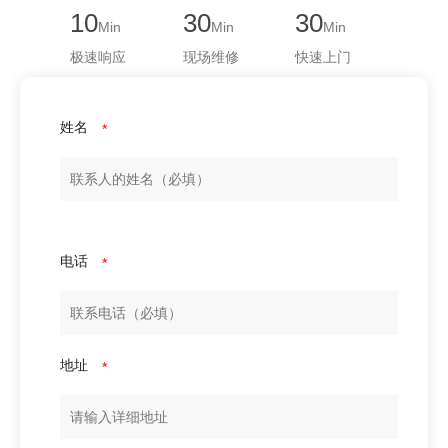
10
30
30
Min
Min
Min
极速响应
现场维修
快速上门
姓名
*
电话
*
地址
*