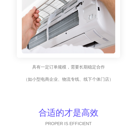
具有一定订单规模，需要长期稳定合作
（如小型电商企业、物流专线、线下个体门店）
合适的才是高效
PROPER IS EFFICIENT