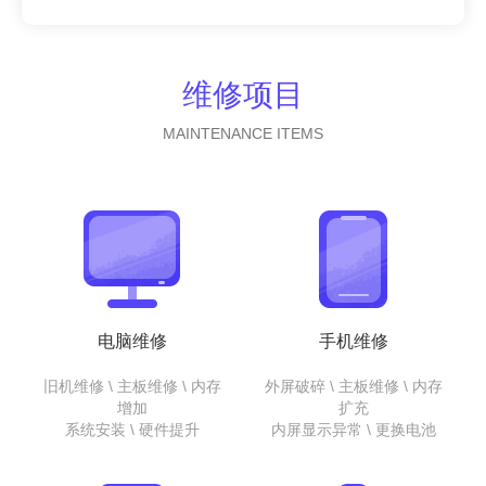
维修项目
MAINTENANCE ITEMS
电脑维修
手机维修
旧机维修 \ 主板维修 \ 内存
外屏破碎 \ 主板维修 \ 内存
增加
扩充
系统安装 \ 硬件提升
内屏显示异常 \ 更换电池