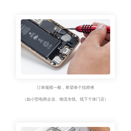
订单规模一般，希望单个找师傅
（如小型电商企业、物流专线、线下个体门店）