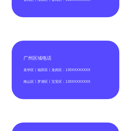
广州区域电话
龙华区丨福田区丨龙岗区：130XXXXXXXX
南山区丨罗湖区丨宝安区：130XXXXXXXX