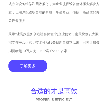
式办公设备维修和回收服务，为企业提供设备整体服务解决方
案，让用户以透明合理的价格，享受专业、便捷、高品质的办
公设备服务；
秉承“让高效服务创造社会价值”的企业使命，南天快修以大数
据支撑平台运营，技术推动服务创新自成立以来，已累计服务
消费者超10万人次、企业客户2000多家。
了解更多
合适的才是高效
PROPER IS EFFICIENT