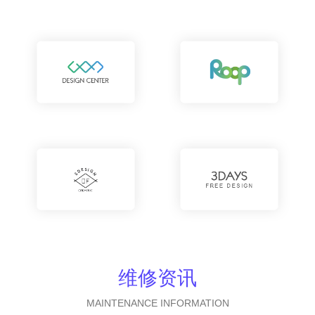
维修资讯
MAINTENANCE INFORMATION