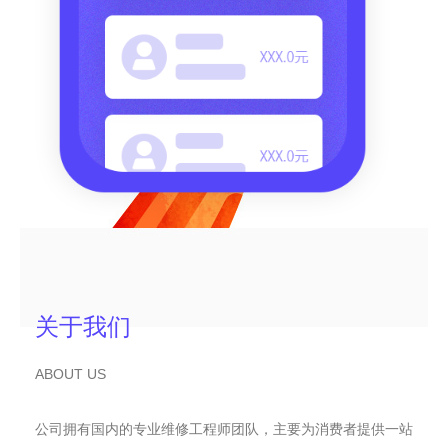
关于我们
ABOUT US
公司拥有国内的专业维修工程师团队，主要为消费者提供一站